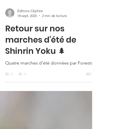
Éditions Céphée
18 sept. 2025
2 min de lecture
Retour sur nos
marches d'été de
Shinrin Yoku 🌲
Quatre marches d'été données par Forestoi