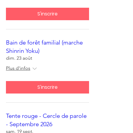
S'inscrire
Bain de forêt familial (marche
Shinrin Yoku)
dim. 23 août
Plus d'infos
S'inscrire
Tente rouge - Cercle de parole
- Septembre 2026
sam. 19 sept.