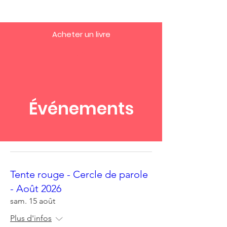
Acheter un livre
Événements
Tente rouge - Cercle de parole
- Août 2026
sam. 15 août
Plus d'infos