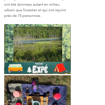
ont été données autant en milieu 
urbain que forestier et qui ont rejoint 
près de 75 personnes.   