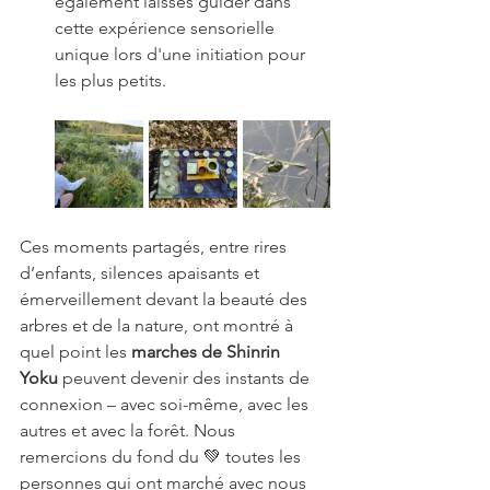
également laissés guider dans 
cette expérience sensorielle 
unique lors d'une initiation pour 
les plus petits.
Ces moments partagés, entre rires 
d’enfants, silences apaisants et 
émerveillement devant la beauté des 
arbres et de la nature, ont montré à 
quel point les 
marches de Shinrin 
Yoku
 peuvent devenir des instants de 
connexion – avec soi-même, avec les 
autres et avec la forêt. Nous 
remercions du fond du 💚 toutes les 
personnes qui ont marché avec nous 