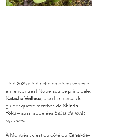
L’été 2025 a été riche en découvertes et 
en rencontres! Notre autrice principale, 
Natacha Veilleux
, a eu la chance de 
guider quatre marches de 
Shinrin 
Yoku
 – aussi appelées 
bains de forêt 
japonais
.
À Montréal, c’est du côté du 
Canal-de-