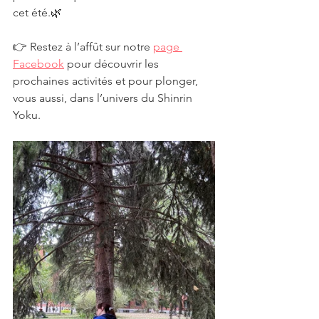
cet été.🌿
👉 Restez à l’affût sur notre 
page 
Facebook
 pour découvrir les 
prochaines activités et pour plonger, 
vous aussi, dans l’univers du Shinrin 
Yoku.