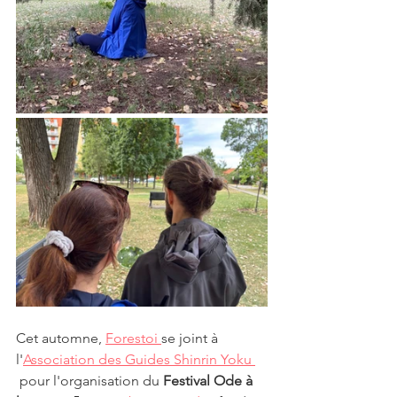
Cet automne, 
Forestoi 
se joint à 
l'
Association des Guides Shinrin Yoku 
 pour l'organisation du 
Festival Ode à 